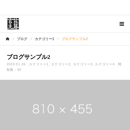
ブログ
カテゴリー1
ブログサンプル2
ホーム
ブログサンプル2
2023.01.26
カテゴリー1
カテゴリー2
カテゴリー3
カテゴリー4
閲
覧数：30