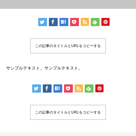
この記事のタイトルとURLをコピーする
サンプルテキスト。サンプルテキスト。
この記事のタイトルとURLをコピーする