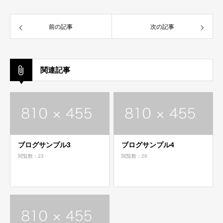
前の記事
次の記事
関連記事
ブログサンプル3
ブログサンプル4
閲覧数：23
閲覧数：26