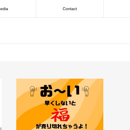
edia
Contact