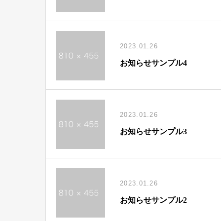
2023.01.26
お知らせサンプル4
2023.01.26
お知らせサンプル3
2023.01.26
お知らせサンプル2