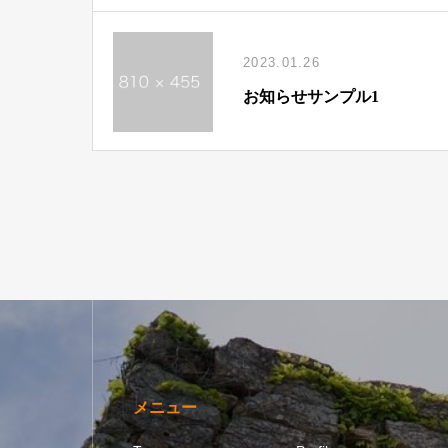
2023.01.26
お知らせサンプル1
メニュー