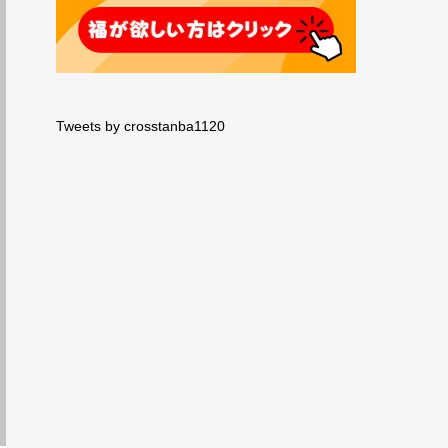
Tweets by crosstanba1120