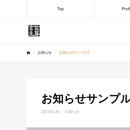
Top
Prof
お知らせ
お知らせサンプル3
ホーム
お知らせサンプル
2023.01.26
お知らせ