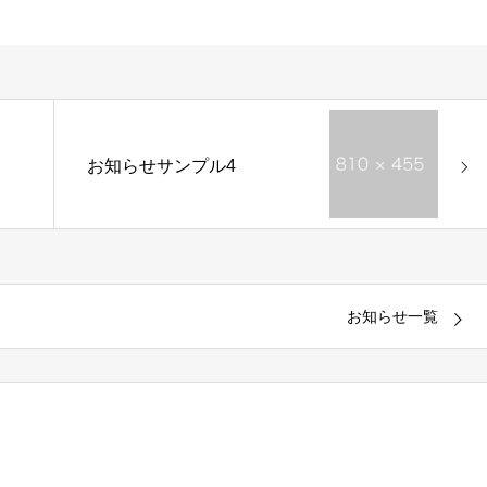
お知らせサンプル4
お知らせ一覧