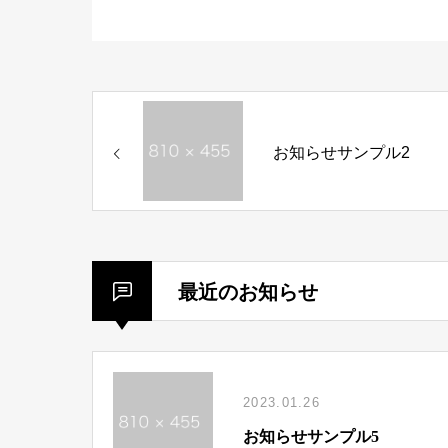
お知らせサンプル2
最近のお知らせ
2023.01.26
お知らせサンプル5