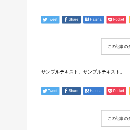
Tweet
Share
Hatena
Pocket
この記事の
サンプルテキスト。サンプルテキスト。
Tweet
Share
Hatena
Pocket
この記事の