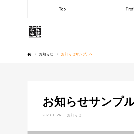
Top
Prof
お知らせ
お知らせサンプル5
ホーム
お知らせサンプル
2023.01.26
お知らせ