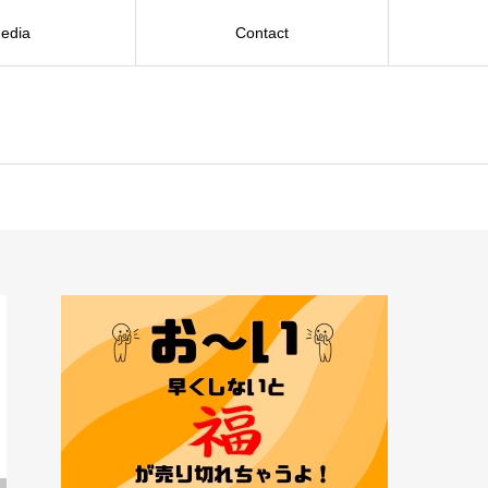
edia
Contact