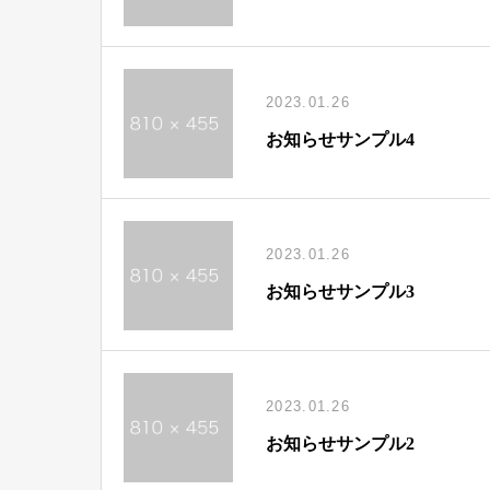
2023.01.26
お知らせサンプル4
2023.01.26
お知らせサンプル3
2023.01.26
お知らせサンプル2