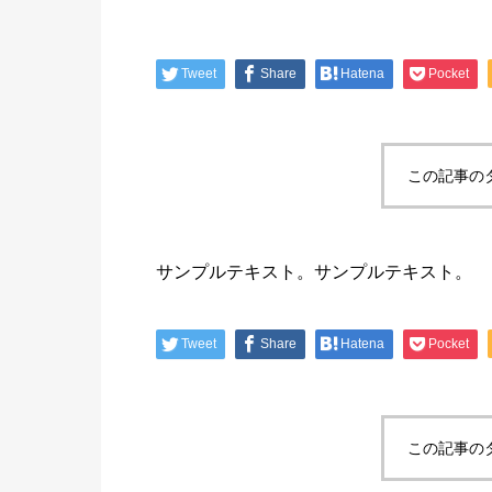
Tweet
Share
Hatena
Pocket
この記事の
サンプルテキスト。サンプルテキスト。
Tweet
Share
Hatena
Pocket
この記事の