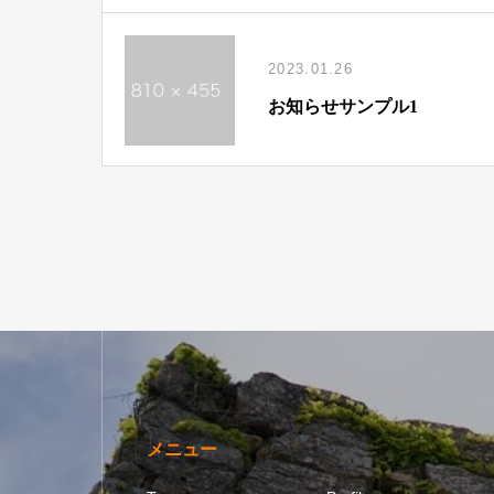
2023.01.26
お知らせサンプル1
メニュー