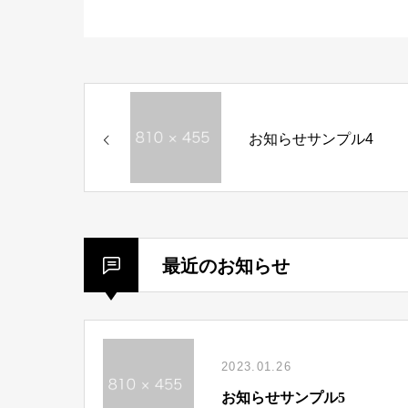
お知らせサンプル4
最近のお知らせ
2023.01.26
お知らせサンプル5