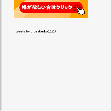
Tweets by crosstanba1120