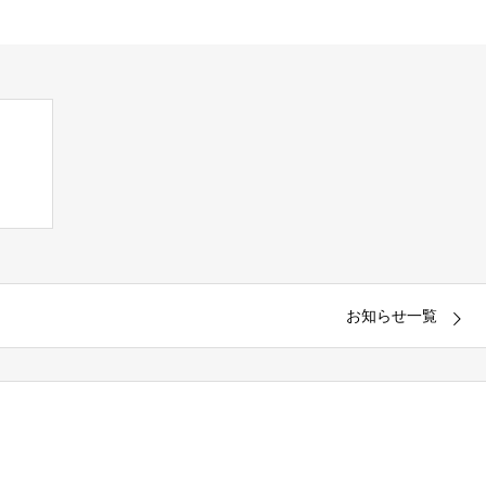
お知らせ一覧